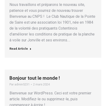
Nous travaillons et préparons le nouveau site,
patience et vous pourrez de nouveau trouver
Bienvenue au CNPS ! Le Club Nautique de la Pointe
de Saire est une association loi 1901, née en 1984
de la volonté des pratiquants Cotentinois
d’améliorer les conditions de pratique de la planche
à voile sur Jonville et ses environs.…
Read Article
Bonjour tout le monde !
Par
admin5231
2 mars 2024
Bienvenue sur WordPress. Ceci est votre premier
article. Modifiez-le ou supprimez-le, puis
commencez à écrire !