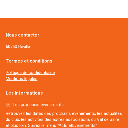
Nous contacter
50760 Réville
Termes et conditions
Politique de confidentialité
Mentions légales
Les informations
Les prochains événements
Retrouvez les dates des prochains événements, les actualités
du club, les activités des autres associations du Val de Saire
et plus loin. Suivez le menu "Actu etEvènements"