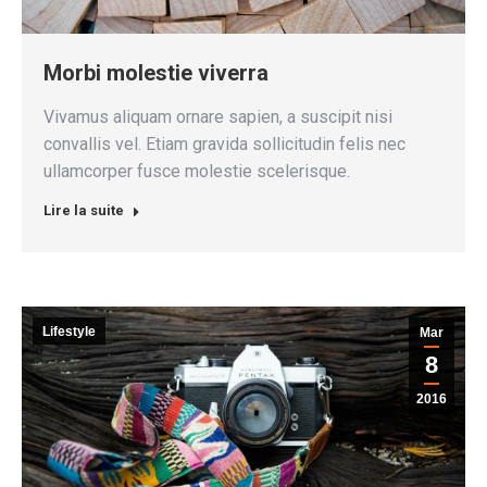
Morbi molestie viverra
Vivamus aliquam ornare sapien, a suscipit nisi
convallis vel. Etiam gravida sollicitudin felis nec
ullamcorper fusce molestie scelerisque.
Lire la suite
Lifestyle
Mar
8
2016