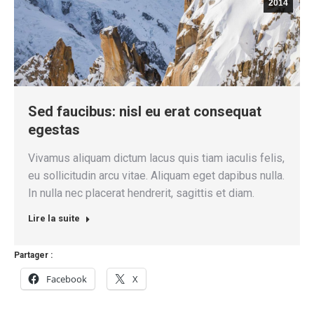
2014
Sed faucibus: nisl eu erat consequat
egestas
Vivamus aliquam dictum lacus quis tiam iaculis felis,
eu sollicitudin arcu vitae. Aliquam eget dapibus nulla.
In nulla nec placerat hendrerit, sagittis et diam.
Lire la suite
Partager :
Facebook
X