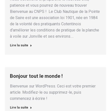
patience et vous pourrez de nouveau trouver
Bienvenue au CNPS ! Le Club Nautique de la Pointe
de Saire est une association loi 1901, née en 1984
de la volonté des pratiquants Cotentinois
d’améliorer les conditions de pratique de la planche
à voile sur Jonville et ses environs.…
Lire la suite
Bonjour tout le monde !
Bienvenue sur WordPress. Ceci est votre premier
article. Modifiez-le ou supprimez-le, puis
commencez à écrire !
Lire la suite