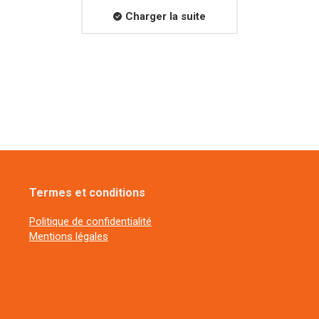
Charger la suite
Termes et conditions
Politique de confidentialité
Mentions légales