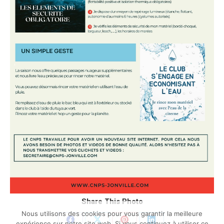
Share This Photo
Nous utilisons des cookies pour vous garantir la meilleure
expérience sur notre site web. Si vous continuez à utiliser ce