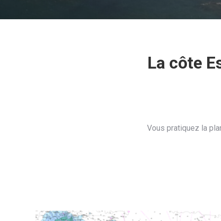
La côte E
Vous pratiquez la plan