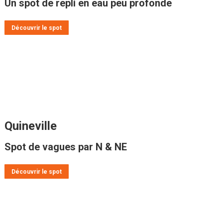
Un spot de repli en eau peu profonde
Découvrir le spot
Quineville
Spot de vagues par N & NE
Découvrir le spot