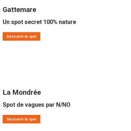
Gattemare
Un spot secret 100% nature
Découvrir le spot
La Mondrée
Spot de vagues par N/NO
Découvrir le spot