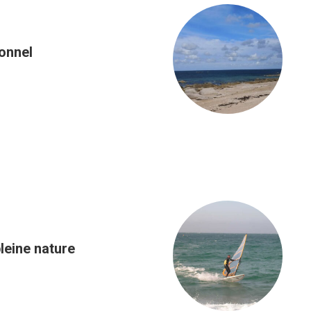
onnel
leine nature