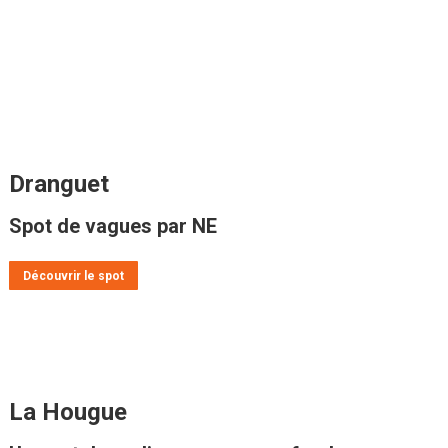
Dranguet
Spot de vagues par NE
Découvrir le spot
La Hougue