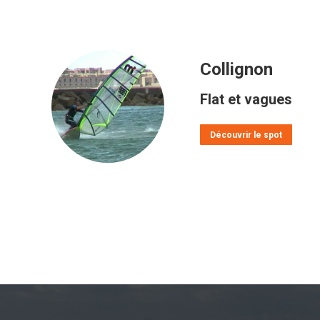
Collignon
Flat et vagues
Découvrir le spot