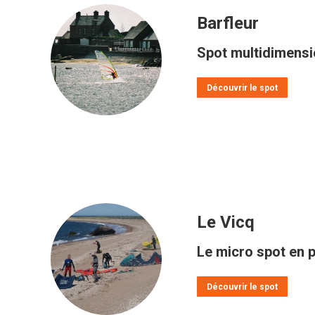
Barfleur
Spot multidimensi
Découvrir le spot
Le Vicq
Le micro spot en p
Découvrir le spot