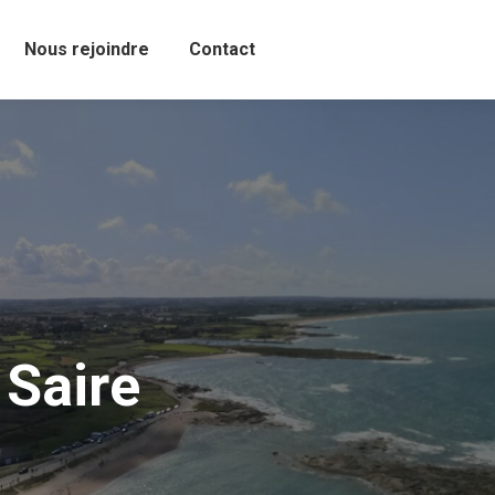
Nous rejoindre
Contact
 Saire