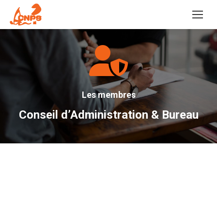
Les membres
Conseil d’Administration & Bureau