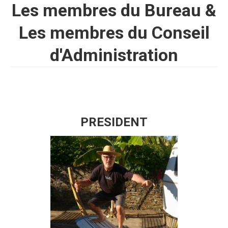
Les membres du Bureau &
Les membres du Conseil
d'Administration
PRESIDENT