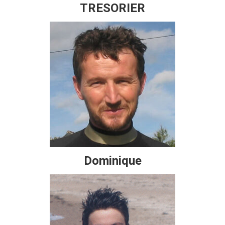
TRESORIER
Dominique