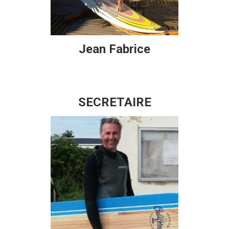
Jean Fabrice
SECRETAIRE