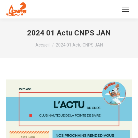
2024 01 Actu CNPS JAN
Vous êtes ici :
Accueil
2024 01 Actu CNPS JAN