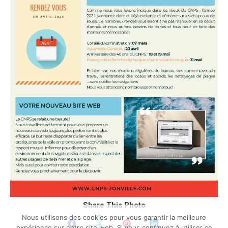
Share This Photo
Nous utilisons des cookies pour vous garantir la meilleure
expérience sur notre site web. Si vous continuez à utiliser ce