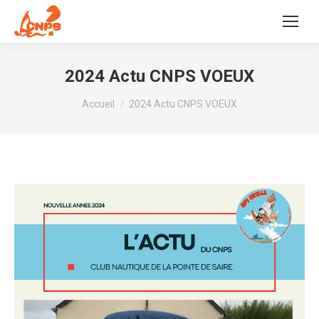
2024 Actu CNPS VOEUX
Vous êtes ici :
Accueil
2024 Actu CNPS VOEUX