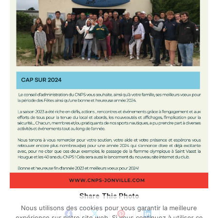
Share This Photo
Nous utilisons des cookies pour vous garantir la meilleure
expérience sur notre site web. Si vous continuez à utiliser ce