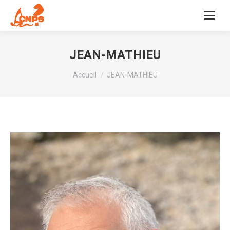
JEAN-MATHIEU
Vous êtes ici :
Accueil
JEAN-MATHIEU