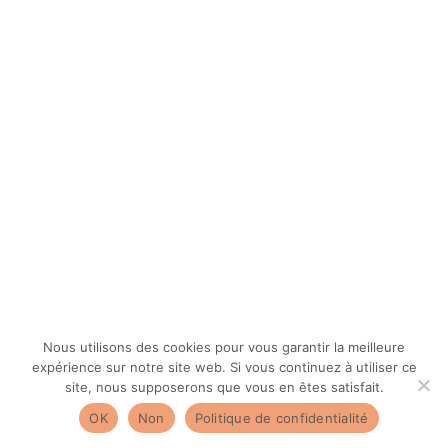
Nous utilisons des cookies pour vous garantir la meilleure
expérience sur notre site web. Si vous continuez à utiliser ce
site, nous supposerons que vous en êtes satisfait.
OK
Non
Politique de confidentialité