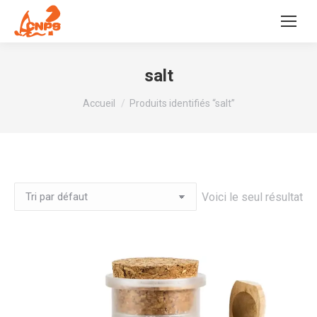
salt
Vous êtes ici :
Accueil
Produits identifiés “salt”
Voici le seul résultat