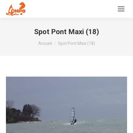
Spot Pont Maxi (18)
Vous êtes ici :
Accueil
Spot Pont Maxi (18)