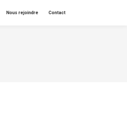
Nous rejoindre
Contact