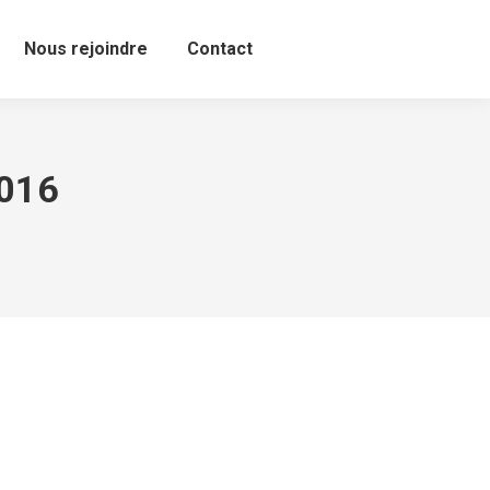
Nous rejoindre
Contact
2016