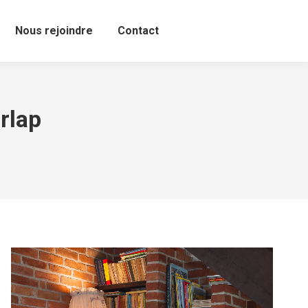
Nous rejoindre
Contact
rlap