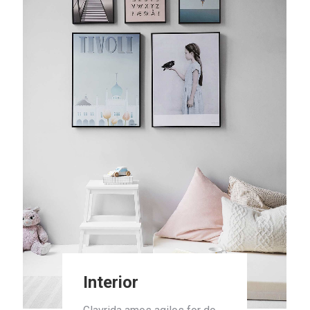
Interior