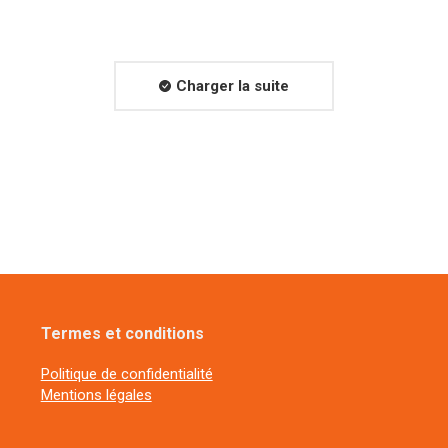
Charger la suite
Termes et conditions
Politique de confidentialité
Mentions légales