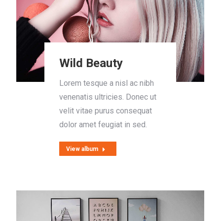
Wild Beauty
Lorem tesque a nisl ac nibh
venenatis ultricies. Donec ut
velit vitae purus consequat
dolor amet feugiat in sed.
View album