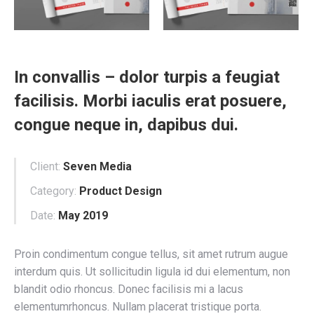
In convallis – dolor turpis a feugiat
facilisis. Morbi iaculis erat posuere,
congue neque in, dapibus dui.
Client:
Seven Media
Category:
Product Design
Date:
May 2019
Proin condimentum congue tellus, sit amet rutrum augue
interdum quis. Ut sollicitudin ligula id dui elementum, non
blandit odio rhoncus. Donec facilisis mi a lacus
elementumrhoncus. Nullam placerat tristique porta.