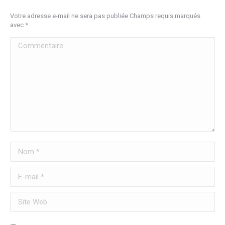
Votre adresse e-mail ne sera pas publiée Champs requis marqués
avec
*
Commentaire
Nom *
E-mail *
Site Web