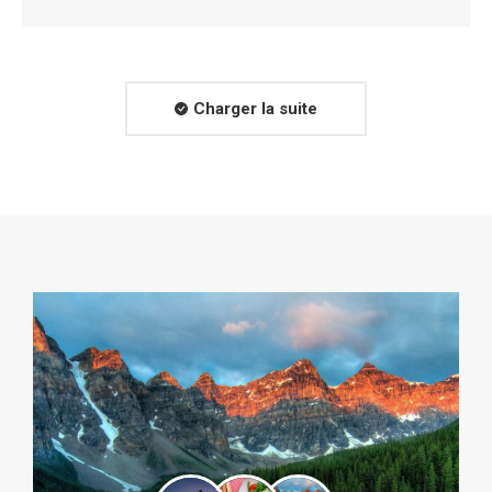
Charger la suite