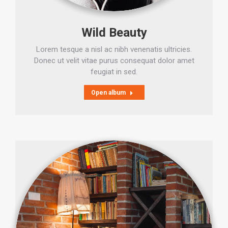
Wild Beauty
Lorem tesque a nisl ac nibh venenatis ultricies.
Donec ut velit vitae purus consequat dolor amet
feugiat in sed.
Open album