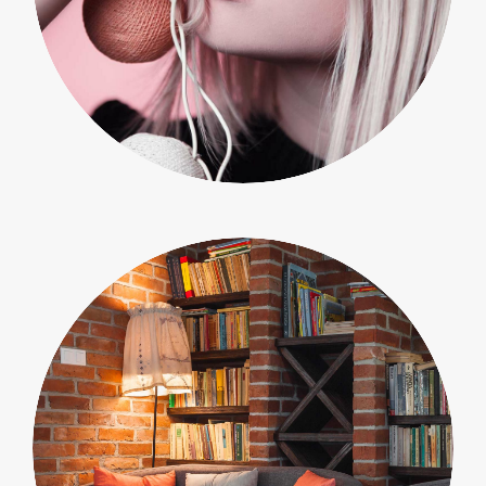
People