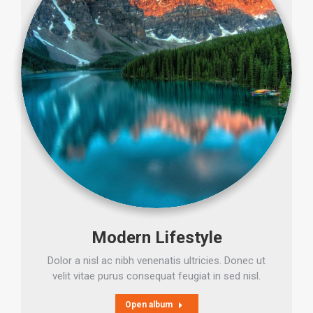
Modern Lifestyle
Dolor a nisl ac nibh venenatis ultricies. Donec ut
velit vitae purus consequat feugiat in sed nisl.
Open album