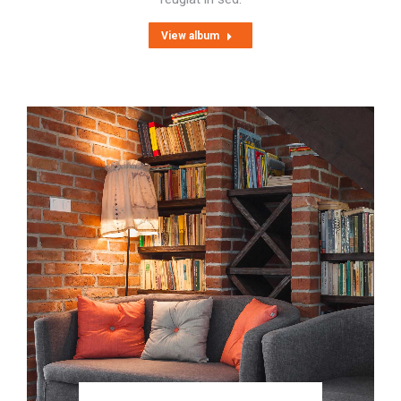
View album