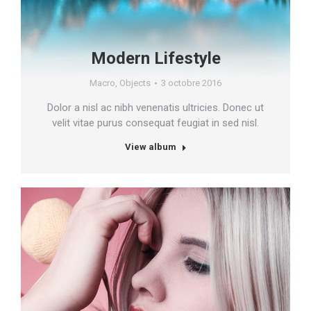
Modern Lifestyle
Macro
,
Objects
3 octobre 2016
Dolor a nisl ac nibh venenatis ultricies. Donec ut
velit vitae purus consequat feugiat in sed nisl.
View album