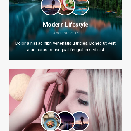
Modern Lifestyle
3 octobre 2016
Dolor a nisl ac nibh venenatis ultricies. Donec ut velit
vitae purus consequat feugiat in sed nisl.