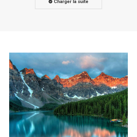
Charger la suite