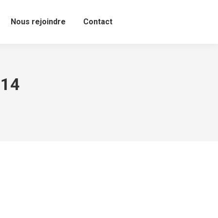
Nous rejoindre
Contact
014