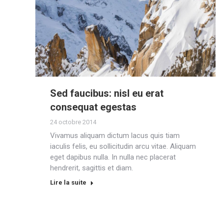
Sed faucibus: nisl eu erat
consequat egestas
24 octobre 2014
Vivamus aliquam dictum lacus quis tiam
iaculis felis, eu sollicitudin arcu vitae. Aliquam
eget dapibus nulla. In nulla nec placerat
hendrerit, sagittis et diam.
Lire la suite