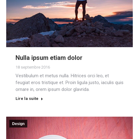
Nulla ipsum etiam dolor
18 septembre 2016
Vestibulum et metus nulla. Hitrices orci leo, et
feugiat eros tristique et. Proin ligula justo, iaculis quis
ornare in, orem ipsum dolor glavrida.
Lire la suite
Design