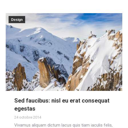
Design
Sed faucibus: nisl eu erat consequat
egestas
24 octobre 2014
Vivamus aliquam dictum lacus quis tiam iaculis felis,