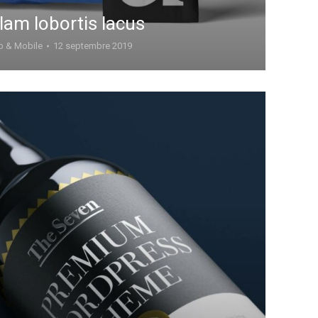
lam lobortis lacus
 & Mobile
12 septembre 2019