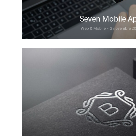
Seven Mobile A
Web & Mobile
2 novembre 2