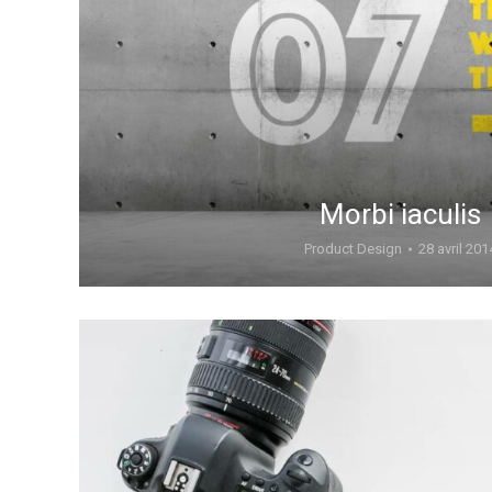
Morbi iaculis
Product Design
28 avril 201