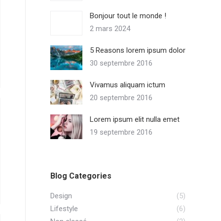
Bonjour tout le monde !
2 mars 2024
5 Reasons lorem ipsum dolor
30 septembre 2016
Vivamus aliquam ictum
20 septembre 2016
Lorem ipsum elit nulla emet
19 septembre 2016
Blog Categories
Design
(5)
Lifestyle
(6)