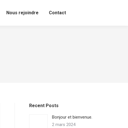
Nous rejoindre
Contact
Recent Posts
Bonjour et bienvenue.
2 mars 2024