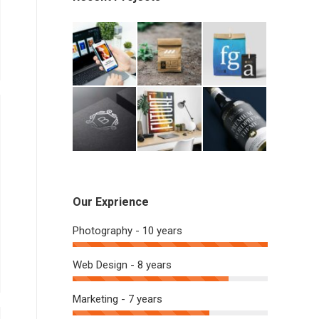
Our Exprience
Photography - 10 years
Web Design - 8 years
Marketing - 7 years