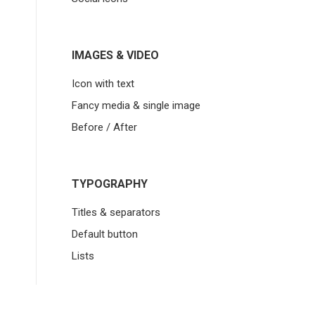
IMAGES & VIDEO
Icon with text
Fancy media & single image
Before / After
TYPOGRAPHY
Titles & separators
Default button
Lists