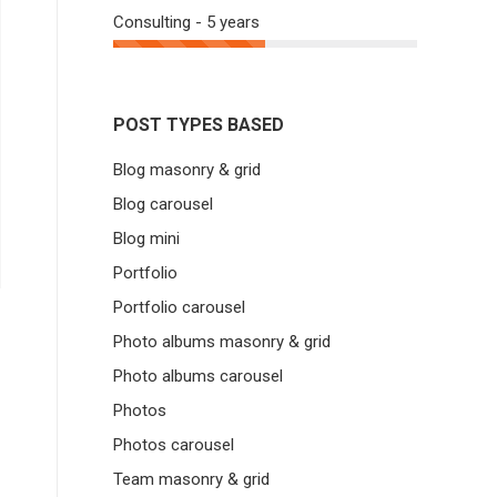
Consulting - 5 years
POST TYPES BASED
Blog masonry & grid
Blog carousel
Blog mini
Portfolio
Portfolio carousel
Photo albums masonry & grid
Photo albums carousel
Photos
Photos carousel
Team masonry & grid